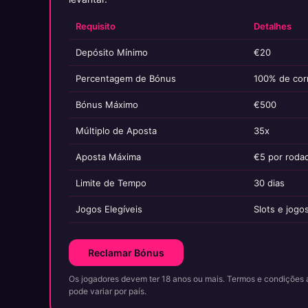
Requisito
Detalhes
Depósito Mínimo
€20
Percentagem de Bónus
100% de cor
Bónus Máximo
€500
Múltiplo de Aposta
35x
Aposta Máxima
€5 por roda
Limite de Tempo
30 dias
Jogos Elegíveis
Slots e jogo
Reclamar Bónus
Os jogadores devem ter 18 anos ou mais. Termos e condições a
pode variar por país.