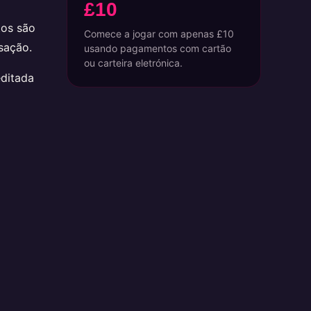
£10
tos são
Comece a jogar com apenas £10
sação.
usando pagamentos com cartão
ou carteira eletrónica.
editada