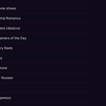
game shows
rtal Romance
ulos clássicos
eamers of the Day
ry Reels
nz
stone
y Rooster
gaways