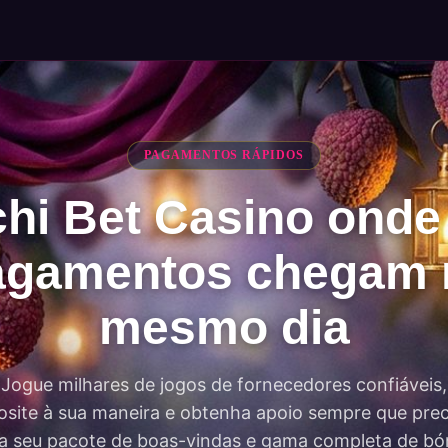
PAGAMENTOS RÁPIDOS
chi Bet Casino onde
agamentos chegam 
mesmo dia
Jogue milhares de jogos de fornecedores confiáveis,
site à sua maneira e obtenha apoio sempre que prec
ja seu pacote de boas-vindas e gama completa de bó