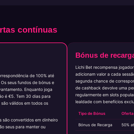
rtas contínuas
Bónus de recarg
Lichi Bet recompensa jogado
adicionam valor a cada sess
orrespondência de 100% até
segunda chance de correspon
. Os seus fundos de bónus e
de cashback devolve uma pe
vantamento. Enquanto joga
regularmente em slots popula
o é €5. Tem 30 dias para
lealdade com benefícios exclu
 são válidos em todos os
Tipo de Bónus
Oferta
s são convertidos em dinheiro
Bónus de Recarga
50% a
são seus para manter ou