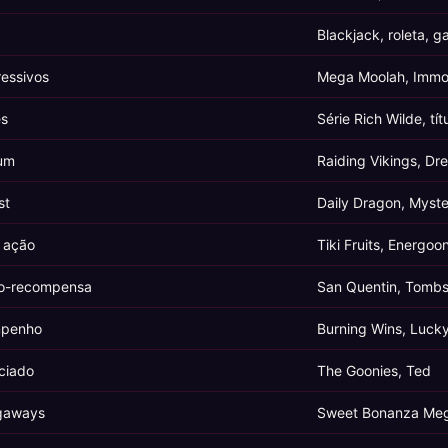
Blackjack, roleta, 
essivos
Mega Moolah, Immo
es
Série Rich Wilde, tít
ium
Raiding Vikings, Dr
st
Daily Dragon, Myste
e ação
Tiki Fruits, Energoo
co-recompensa
San Quentin, Tomb
mpenho
Burning Wins, Luck
ciado
The Goonies, Ted
gaways
Sweet Bonanza Me