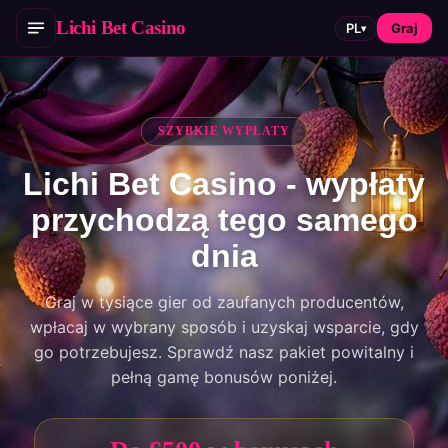
Lichi Bet Casino
PL
Graj
▾
SZYBKIE WYPŁATY
Lichi Bet Casino - wypłaty
przychodzą tego samego
dnia
Graj w tysiące gier od zaufanych producentów,
wpłacaj w wybrany sposób i uzyskaj wsparcie, gdy
go potrzebujesz. Sprawdź nasz pakiet powitalny i
pełną gamę bonusów poniżej.