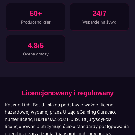
50+
24/7
Producenci gier
Wsparcie na żywo
4.8/5
Ocena graczy
Licencjonowany i regulowany
Kasyno Lichi Bet działa na podstawie ważnej licencji
hazardowej wydanej przez Urząd eGaming Curacao,
numer licencji 8048/JAZ-2021-089. Ta jurysdykcja
licencjonowania utrzymuje ścisłe standardy postępowania
operatora, zarządzania finansami i ochrony graczy.