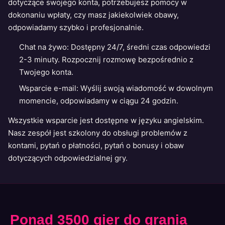
dotyczące swojego konta, potrzebujesz pomocy w
dokonaniu wpłaty, czy masz jakiekolwiek obawy,
odpowiadamy szybko i profesjonalnie.
Chat na żywo: Dostępny 24/7, średni czas odpowiedzi
2-3 minuty. Rozpocznij rozmowę bezpośrednio z
Twojego konta.
Wsparcie e-mail: Wyślij swoją wiadomość w dowolnym
momencie, odpowiadamy w ciągu 24 godzin.
Wszystkie wsparcie jest dostępne w języku angielskim.
Nasz zespół jest szkolony do obsługi problemów z
kontami, pytań o płatności, pytań o bonusy i obaw
dotyczących odpowiedzialnej gry.
Ponad 3500 gier do grania