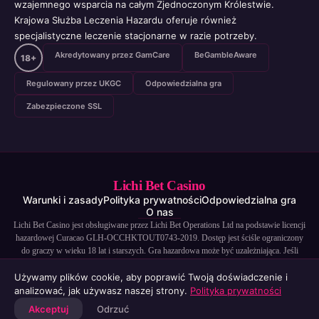
wzajemnego wsparcia na całym Zjednoczonym Królestwie.
Krajowa Służba Leczenia Hazardu oferuje również
specjalistyczne leczenie stacjonarne w razie potrzeby.
Akredytowany przez GamCare
BeGambleAware
18+
Regulowany przez UKGC
Odpowiedzialna gra
Zabezpieczone SSL
Lichi Bet Casino
Warunki i zasady
Polityka prywatności
Odpowiedzialna gra
O nas
Lichi Bet Casino jest obsługiwane przez Lichi Bet Operations Ltd na podstawie licencji
hazardowej Curacao GLH-OCCHKTOUT0743-2019. Dostęp jest ściśle ograniczony
do graczy w wieku 18 lat i starszych. Gra hazardowa może być uzależniająca. Jeśli
doświadczasz problemów z hazardem, skontaktuj się z naszym zespołem wsparcia lub
Używamy plików cookie, aby poprawić Twoją doświadczenie i
odwiedź Gamblers Anonymous, aby uzyskać pomoc. Wszystkie warunki i zasady
obowiązują Twoje korzystanie z tej witryny.
analizować, jak używasz naszej strony.
Polityka prywatności
2026 Lichi Bet Casino. Wszelkie prawa zastrzeżone.
Akceptuj
Odrzuć