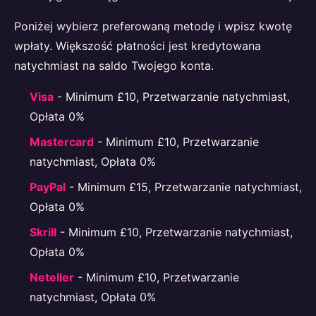
Poniżej wybierz preferowaną metodę i wpisz kwotę
wpłaty. Większość płatności jest kredytowana
natychmiast na saldo Twojego konta.
Visa
- Minimum £10, Przetwarzanie natychmiast,
Opłata 0%
Mastercard
- Minimum £10, Przetwarzanie
natychmiast, Opłata 0%
PayPal
- Minimum £15, Przetwarzanie natychmiast,
Opłata 0%
Skrill
- Minimum £10, Przetwarzanie natychmiast,
Opłata 0%
Neteller
- Minimum £10, Przetwarzanie
natychmiast, Opłata 0%