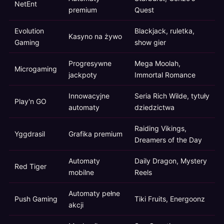
NetEnt
premium
Quest
Evolution
Blackjack, ruletka,
Kasyno na żywo
Gaming
show gier
Progresywne
Mega Moolah,
Microgaming
jackpoty
Immortal Romance
Innowacyjne
Seria Rich Wilde, tytuły
Play'n GO
automaty
dziedzictwa
Raiding Vikings,
Yggdrasil
Grafika premium
Dreamers of the Day
Automaty
Daily Dragon, Mystery
Red Tiger
mobilne
Reels
Automaty pełne
Push Gaming
Tiki Fruits, Energoonz
akcji