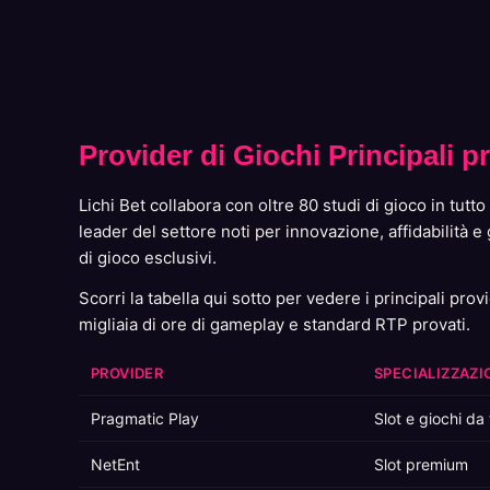
Provider di Giochi Principali p
Lichi Bet collabora con oltre 80 studi di gioco in tutt
leader del settore noti per innovazione, affidabilità 
di gioco esclusivi.
Scorri la tabella qui sotto per vedere i principali pr
migliaia di ore di gameplay e standard RTP provati.
PROVIDER
SPECIALIZZAZI
Pragmatic Play
Slot e giochi da
NetEnt
Slot premium