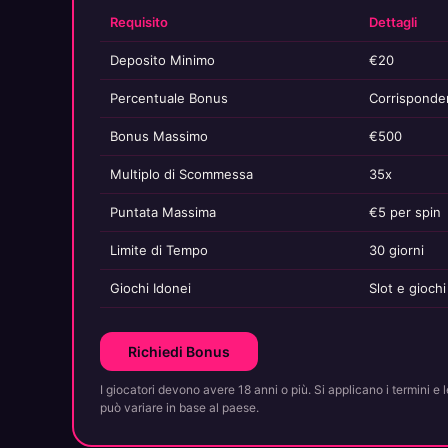
Requisito
Dettagli
Deposito Minimo
€20
Percentuale Bonus
Corrisponde
Bonus Massimo
€500
Multiplo di Scommessa
35x
Puntata Massima
€5 per spin
Limite di Tempo
30 giorni
Giochi Idonei
Slot e giochi
Richiedi Bonus
I giocatori devono avere 18 anni o più. Si applicano i termini e 
può variare in base al paese.