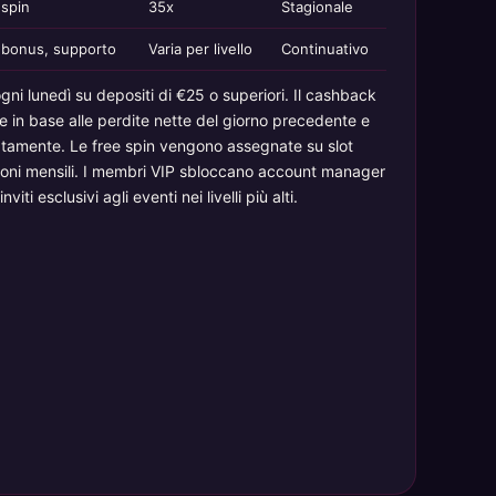
 spin
35x
Stagionale
 bonus, supporto
Varia per livello
Continuativo
 ogni lunedì su depositi di €25 o superiori. Il cashback
e in base alle perdite nette del giorno precedente e
tamente. Le free spin vengono assegnate su slot
ioni mensili. I membri VIP sbloccano account manager
nviti esclusivi agli eventi nei livelli più alti.