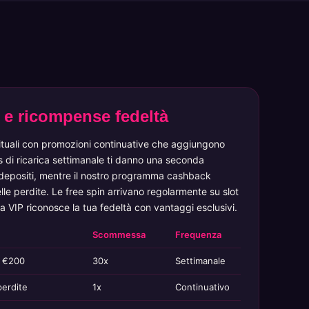
a e ricompense fedeltà
bituali con promozioni continuative che aggiungono
s di ricarica settimanale ti danno una seconda
i depositi, mentre il nostro programma cashback
lle perdite. Le free spin arrivano regolarmente su slot
a VIP riconosce la tua fedeltà con vantaggi esclusivi.
Scommessa
Frequenza
a €200
30x
Settimanale
perdite
1x
Continuativo