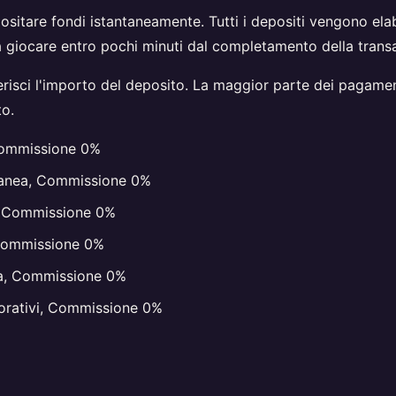
ositare fondi istantaneamente. Tutti i depositi vengono elab
 giocare entro pochi minuti dal completamento della trans
serisci l'importo del deposito. La maggior parte dei pagamen
to.
Commissione 0%
tanea, Commissione 0%
, Commissione 0%
 Commissione 0%
ea, Commissione 0%
vorativi, Commissione 0%