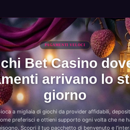
PAGAMENTI VELOCI
ichi Bet Casino dove
menti arrivano lo s
giorno
ioca a migliaia di giochi da provider affidabili, deposi
ome preferisci e ottieni supporto ogni volta che ne h
bisogno. Scopri il tuo pacchetto di benvenuto e l'inter