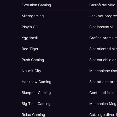
Evolution Gaming
Casinò dal vivo
Microgaming
Jackpot progres
Play'n GO
Slot innovativi
Yggdrasil
Grafica premiu
Red Tiger
Slot orientati al
Push Gaming
Slot carichi d'a
Nolimit City
Meccaniche ris
Hacksaw Gaming
Slot ad alte pre
Blueprint Gaming
Contenuti in lic
Big Time Gaming
Meccanica Meg
Relax Gaming
Catalogo diversi