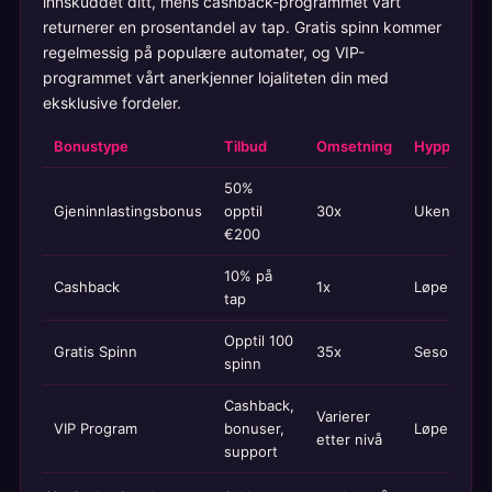
innskuddet ditt, mens cashback-programmet vårt
returnerer en prosentandel av tap. Gratis spinn kommer
regelmessig på populære automater, og VIP-
programmet vårt anerkjenner lojaliteten din med
eksklusive fordeler.
Bonustype
Tilbud
Omsetning
Hyppighet
50%
Gjeninnlastingsbonus
opptil
30x
Ukentlig
€200
10% på
Cashback
1x
Løpende
tap
Opptil 100
Gratis Spinn
35x
Sesongbas
spinn
Cashback,
Varierer
VIP Program
bonuser,
Løpende
etter nivå
support