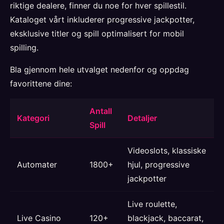
riktige dealere, finner du noe for hver spillestil.
Kataloget vårt inkluderer progressive jackpotter,
eksklusive titler og spill optimalisert for mobil
spilling.
Bla gjennom hele utvalget nedenfor og oppdag
favorittene dine:
Antall
Kategori
Detaljer
Spill
Videoslots, klassiske
Automater
1800+
hjul, progressive
jackpotter
Live roulette,
Live Casino
120+
blackjack, baccarat,