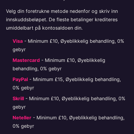
Velg din foretrukne metode nedenfor og skriv inn
innskuddsbeløpet. De fleste betalinger krediteres
umiddelbart på kontosaldoen din.
Visa
- Minimum £10, Øyeblikkelig behandling, 0%
gebyr
Mastercard
- Minimum £10, Øyeblikkelig
behandling, 0% gebyr
PayPal
- Minimum £15, Øyeblikkelig behandling,
0% gebyr
Skrill
- Minimum £10, Øyeblikkelig behandling, 0%
gebyr
Neteller
- Minimum £10, Øyeblikkelig behandling,
0% gebyr