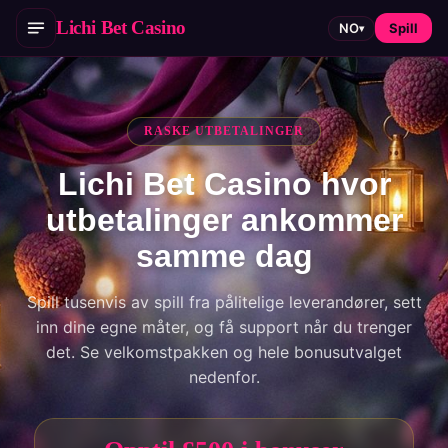
Lichi Bet Casino
NO
Spill
▾
RASKE UTBETALINGER
Lichi Bet Casino hvor
utbetalinger ankommer
samme dag
Spill tusenvis av spill fra pålitelige leverandører, sett
inn dine egne måter, og få support når du trenger
det. Se velkomstpakken og hele bonusutvalget
nedenfor.