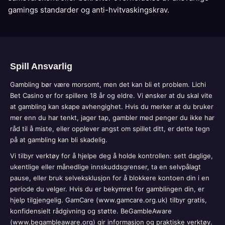
gamings standarder og anti-hvitvaskingskrav.
Spill Ansvarlig
Gambling bør være morsomt, men det kan bli et problem. Lichi
Bet Casino er for spillere 18 år og eldre. Vi ønsker at du skal vite
at gambling kan skape avhengighet. Hvis du merker at du bruker
mer enn du har tenkt, jager tap, gambler med penger du ikke har
råd til å miste, eller opplever angst om spillet ditt, er dette tegn
på at gambling kan bli skadelig.
Vi tilbyr verktøy for å hjelpe deg å holde kontrollen: sett daglige,
ukentlige eller månedlige innskuddsgrenser, ta en selvpålagt
pause, eller bruk selveksklusjon for å blokkere kontoen din i en
periode du velger. Hvis du er bekymret for gamblingen din, er
hjelp tilgjengelig. GamCare (www.gamcare.org.uk) tilbyr gratis,
konfidensielt rådgivning og støtte. BeGambleAware
(www.begambleaware.org) gir informasjon og praktiske verktøy.