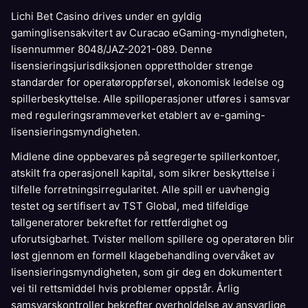
Lichi Bet Casino drives under en gyldig
gaminglisensakvitert av Curacao eGaming-myndigheten,
lisennummer 8048/JAZ-2021-089. Denne
lisensieringsjurisdiksjonen opprettholder strenge
standarder for operatøroppførsel, økonomisk ledelse og
spillerbeskyttelse. Alle spilloperasjoner utføres i samsvar
med reguleringsrammeverket etablert av e-gaming-
lisensieringsmyndigheten.
Midlene dine oppbevares på segregerte spillerkontoer,
atskilt fra operasjonell kapital, som sikrer beskyttelse i
tilfelle forretningsirregularitet. Alle spill er uavhengig
testet og sertifisert av TST Global, med tilfeldige
tallgeneratorer bekreftet for rettferdighet og
uforutsigbarhet. Tvister mellom spillere og operatøren blir
løst gjennom en formell klagebehandling overvåket av
lisensieringsmyndigheten, som gir deg en dokumentert
vei til rettsmiddel hvis problemer oppstår. Årlig
samsvarskontroller bekrefter overholdelse av ansvarlige